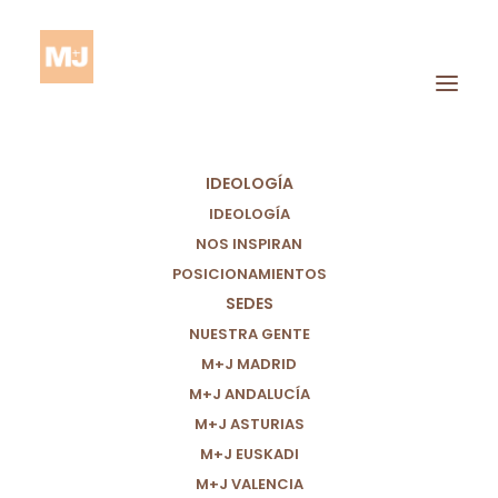
IDEOLOGÍA
IDEOLOGÍA
NOS INSPIRAN
POSICIONAMIENTOS
SEDES
Personas
NUESTRA GENTE
M+J MADRID
M+J ANDALUCÍA
M+J ASTURIAS
M+J EUSKADI
M+J VALENCIA