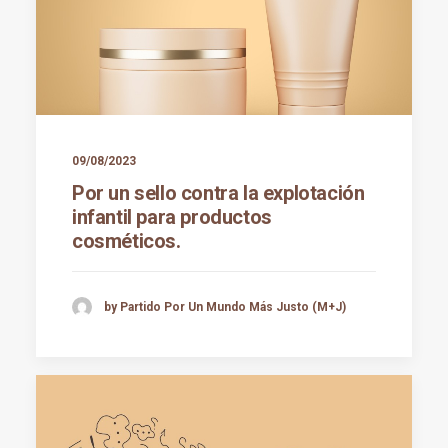
09/08/2023
Por un sello contra la explotación
infantil para productos
cosméticos.
by Partido Por Un Mundo Más Justo (M+J)