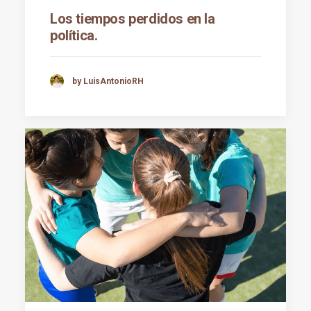
Los tiempos perdidos en la
política.
by LuisAntonioRH