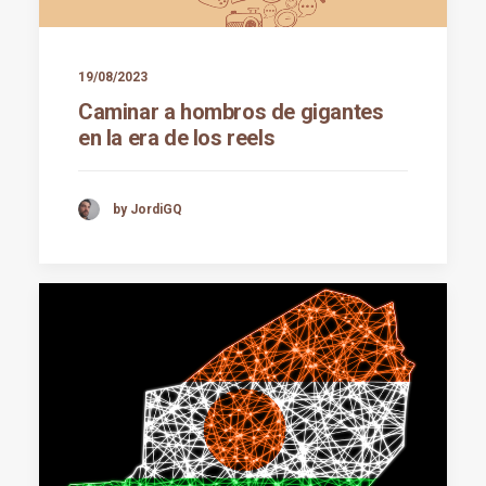
19/08/2023
Caminar a hombros de gigantes
en la era de los reels
by JordiGQ