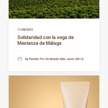
11/08/2023
Solidaridad con la vega de
Mestanza de Málaga
by Partido Por Un Mundo Más Justo (M+J)