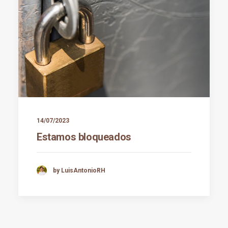
14/07/2023
Estamos bloqueados
by LuisAntonioRH