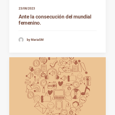
23/08/2023
Ante la consecución del mundial
femenino.
by MariaSM