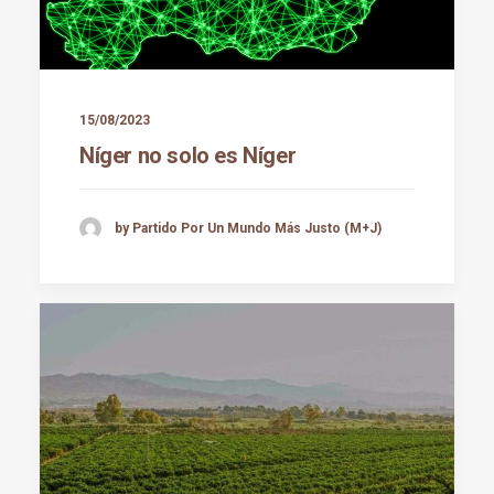
15/08/2023
Níger no solo es Níger
by Partido Por Un Mundo Más Justo (M+J)