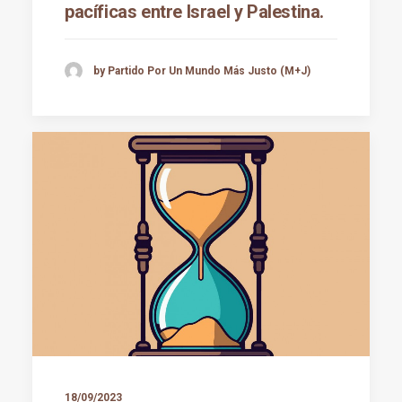
pacíficas entre Israel y Palestina.
by Partido Por Un Mundo Más Justo (M+J)
18/09/2023