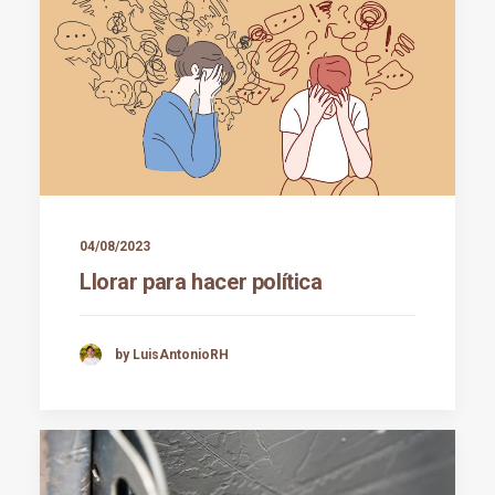
04/08/2023
Llorar para hacer política
by LuisAntonioRH