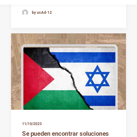
by usAd-12
11/10/2023
Se pueden encontrar soluciones